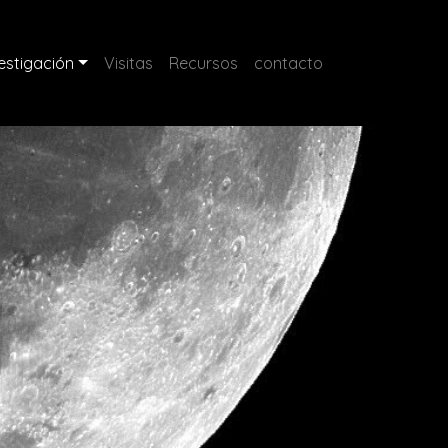
estigación
Visitas
Recursos
contacto