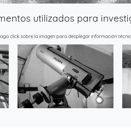
mentos utilizados para invest
aga click sobre la imagen para desplegar información técni